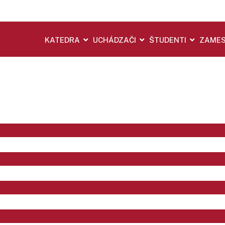
KATEDRA
UCHÁDZAČI
ŠTUDENTI
ZAMES