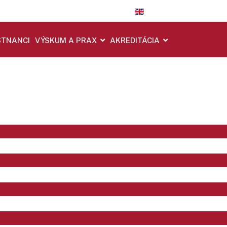
TNANCI
VÝSKUM A PRAX
AKREDITÁCIA