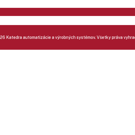
26 Katedra automatizácie a výrobných systémov. Všetky práva vyhra